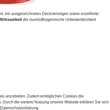
gkeit, ein ausgezeichnetes Deckvermögen sowie exzellente
 Wirksamkeit
die raumlufthygienische Unbedenklichkeit
tes anzubieten. Zudem ermöglichen Cookies die
 Durch die weitere Nutzung unserer Website erklären Sie sich
 Datenschutzerklärung.