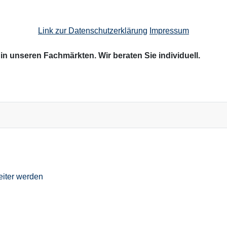
Link zur Datenschutzerklärung
Impressum
n unseren Fachmärkten. Wir beraten Sie individuell.
eiter werden