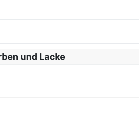
arben und Lacke