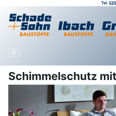
Tel.
020
Schimmelschutz mit