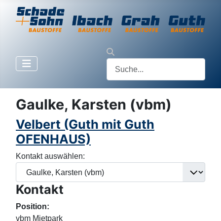
Gaulke, Karsten (vbm)
Velbert (Guth mit Guth
OFENHAUS)
Kontakt auswählen:
Kontakt
Position:
vbm Mietpark