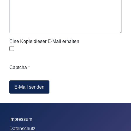
Eine Kopie dieser E-Mail erhalten
Captcha
*
E-Mail senden
Impressum
Datenschutz